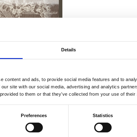
Details
e content and ads, to provide social media features and to analy
 our site with our social media, advertising and analytics partn
 provided to them or that they’ve collected from your use of their
Preferences
Statistics