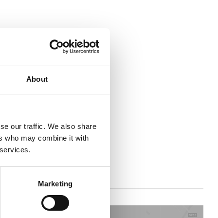
About
se our traffic. We also share
ers who may combine it with
 services.
Marketing