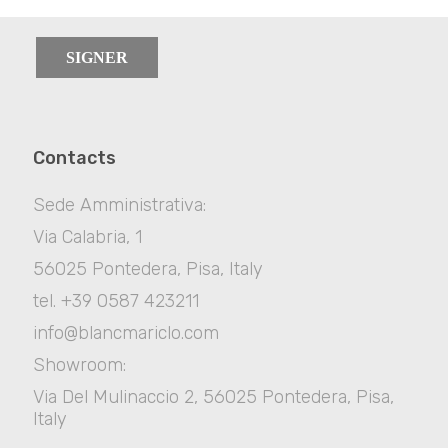
SIGNER
Contacts
Sede Amministrativa:
Via Calabria, 1
56025 Pontedera, Pisa, Italy
tel. +39 0587 423211
info@blancmariclo.com
Showroom:
Via Del Mulinaccio 2, 56025 Pontedera, Pisa,
Italy