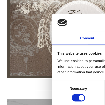
Consent
This website uses cookies
We use cookies to personalis
information about your use of
other information that you’ve
Consent
Necessary
Selection