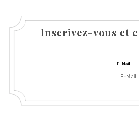
Inscrivez-vous et e
E-Mail