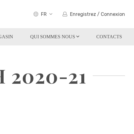
FR
Enregistrez / Connexion
GASIN
QUI SOMMES NOUS
CONTACTS
 2020-21