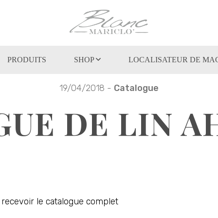
PRODUITS
SHOP
LOCALISATEUR DE MA
19/04/2018 -
Catalogue
UE DE LIN AH
recevoir le catalogue complet