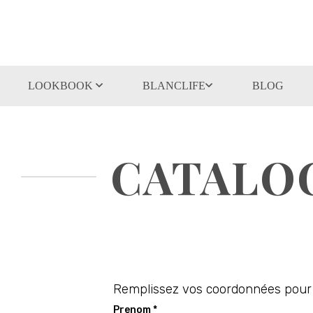
LOOKBOOK
BLANCLIFE
BLOG
CATALOG
Remplissez vos coordonnées pour 
Prenom *