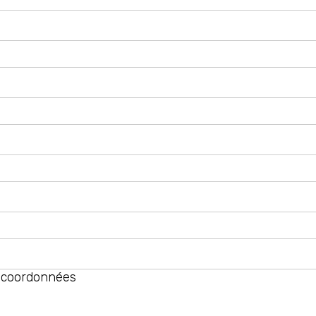
 coordonnées