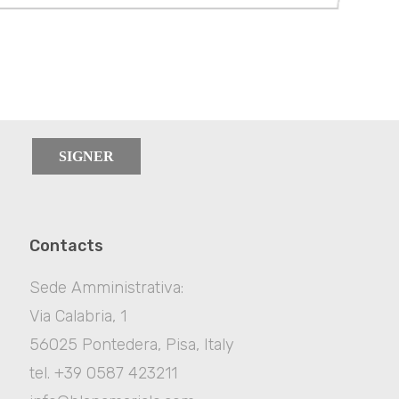
SIGNER
Contacts
Sede Amministrativa:
Via Calabria, 1
56025 Pontedera, Pisa, Italy
tel. +39 0587 423211