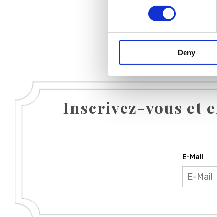
Deny
Inscrivez-vous et e
E-Mail