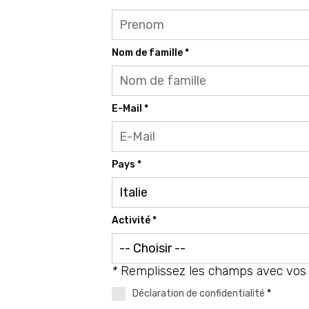
Nom de famille *
E-Mail *
Pays *
Activité *
*
Remplissez les champs avec vos
Déclaration de confidentialité
*