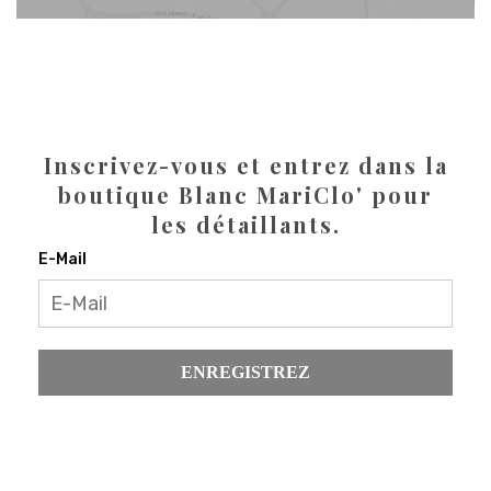
Inscrivez-vous et entrez dans la
boutique Blanc MariClo' pour
les détaillants.
E-Mail
ENREGISTREZ