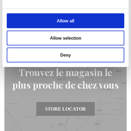
En savoir plus
Allow all
Allow selection
Deny
Trouvez le magasin le
plus proche de chez vous
STORE LOCATOR