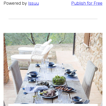
Powered by
Issuu
Publish for Free