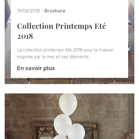
19/04/2018 -
Brochure
Collection Printemps Eté
2018
La collection printemps été 2018 pour la maison
inspirée par la mer et ses éléments.
En savoir plus