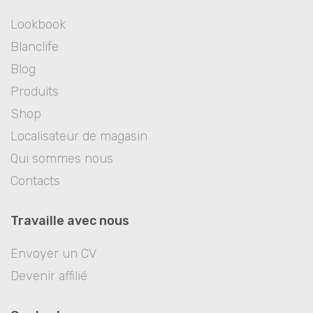
Lookbook
Blanclife
Blog
Produits
Shop
Localisateur de magasin
Qui sommes nous
Contacts
Travaille avec nous
Envoyer un CV
Devenir affilié