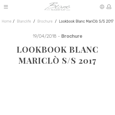
Home
Blanclife
Brochure
Lookbook Blanc MariClò S/S 2017
19/04/2018 -
Brochure
LOOKBOOK BLANC
MARICLÒ S/S 2017