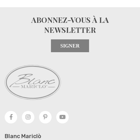
ABONNEZ-VOUS À LA
NEWSLETTER
SIGNER
Blanc Mariclò