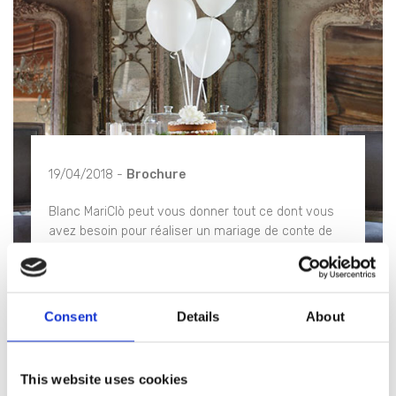
19/04/2018 -
Brochure
Blanc MariClò peut vous donner tout ce dont vous
avez besoin pour réaliser un mariage de conte de
fées.
En savoir plus
Consent
Details
About
This website uses cookies