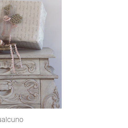
qualcuno