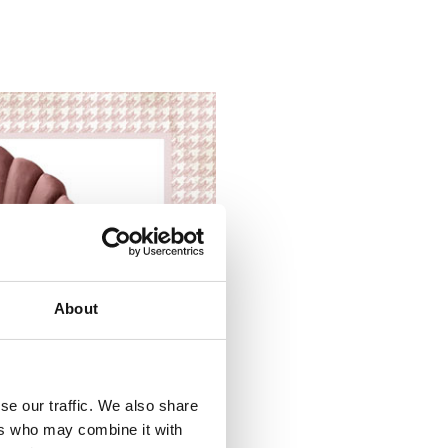
About
se our traffic. We also share
ers who may combine it with