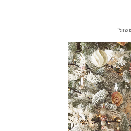
Pensie