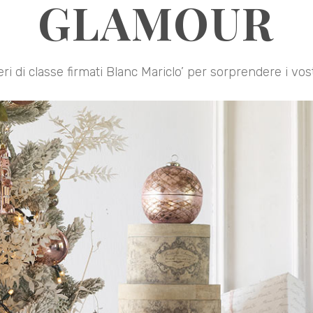
GLAMOUR
ri di classe firmati Blanc Mariclo’ per sorprendere i vost