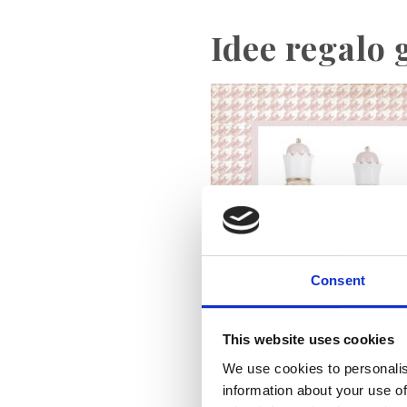
Idee regalo 
Consent
This website uses cookies
We use cookies to personalis
information about your use of