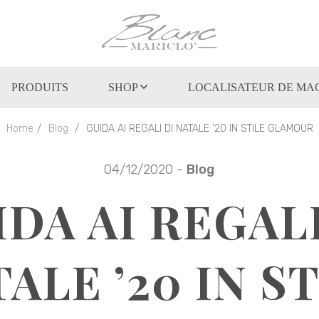
PRODUITS
SHOP
LOCALISATEUR DE MA
Home
Blog
GUIDA AI REGALI DI NATALE ’20 IN STILE GLAMOUR
04/12/2020 -
Blog
IDA AI REGALI
ALE ’20 IN S