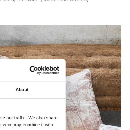
About
se our traffic. We also share
ers who may combine it with