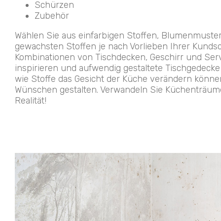
Schürzen
Zubehör
Wählen Sie aus einfarbigen Stoffen, Blumenmuste
gewachsten Stoffen je nach Vorlieben Ihrer Kundsc
Kombinationen von Tischdecken, Geschirr und Serv
inspirieren und aufwendig gestaltete Tischgedecke 
wie Stoffe das Gesicht der Küche verändern könne
Wünschen gestalten. Verwandeln Sie Küchenträum
Realität!