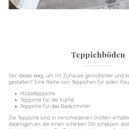
Teppichböden
Der ideale Weg, um Ihr Zuhause gemütlicher und ko
gestalten? Eine Reihe von Teppichen für jeden Ra
Möbelteppiche
Teppiche für die Küche
Teppiche für das Badezimmer
Die Teppiche sind in verschiedenen Größen erhältl
diejenigen an, die einen schicken Stil schätzen, ab