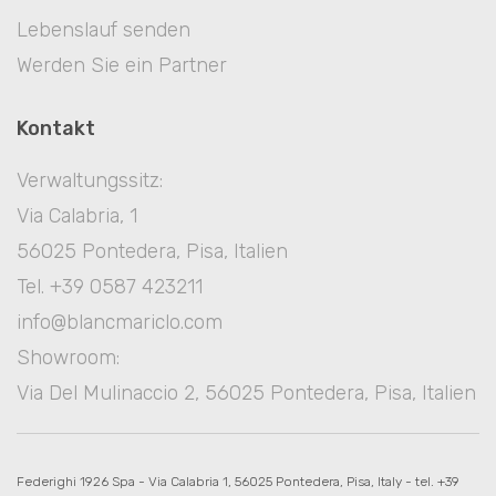
Lebenslauf senden
Werden Sie ein Partner
Kontakt
Verwaltungssitz:
Via Calabria, 1
56025 Pontedera, Pisa, Italien
Tel. +39 0587 423211
info@blancmariclo.com
Showroom:
Via Del Mulinaccio 2, 56025 Pontedera, Pisa, Italien
Federighi 1926 Spa - Via Calabria 1, 56025 Pontedera, Pisa, Italy - tel. +39