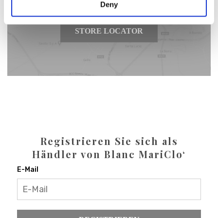
Deny
STORE LOCATOR
Registrieren Sie sich als
Händler von Blanc MariClo‘
E-Mail