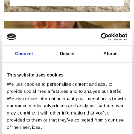
Consent
Details
About
This website uses cookies
We use cookies to personalise content and ads, to
provide social media features and to analyse our traffic.
We also share information about your use of our site with
our social media, advertising and analytics partners who
may combine it with other information that you’ve
provided to them or that they’ve collected from your use
19/04/2018 -
Video
of their services.