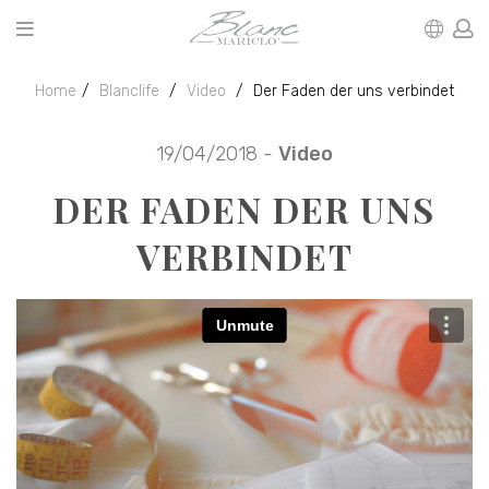
Home
Blanclife
Video
Der Faden der uns verbindet
19/04/2018 -
Video
DER FADEN DER UNS
VERBINDET