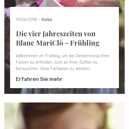
19/04/2018 -
Video
Die vier Jahreszeiten von
Blanc MariClò - Frühling
Willkommen im Frühling, um die Geheimnisse Ihrer
Farben zu enthüllen, sich an Ihren Düften zu
berauschen, neue Fantasien zu wecken.
Erfahren Sie mehr