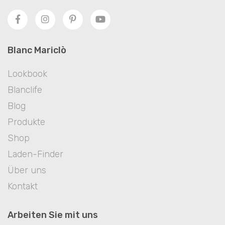
Blanc Mariclò
Lookbook
Blanclife
Blog
Produkte
Shop
Laden-Finder
Über uns
Kontakt
Arbeiten Sie mit uns