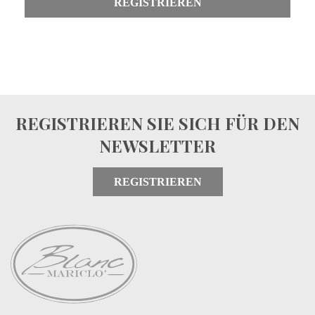
REGISTRIEREN
REGISTRIEREN SIE SICH FÜR DEN
NEWSLETTER
REGISTRIEREN