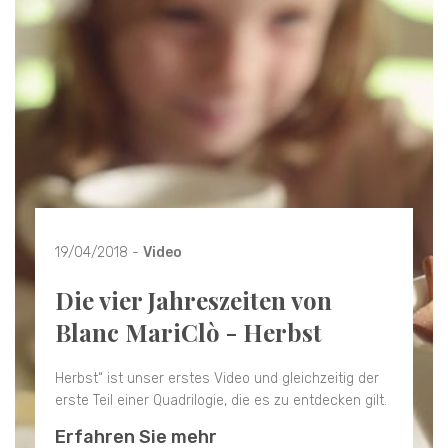
19/04/2018 -
Video
Die vier Jahreszeiten von
Blanc MariClò - Herbst
Herbst“ ist unser erstes Video und gleichzeitig der
erste Teil einer Quadrilogie, die es zu entdecken gilt.
Erfahren Sie mehr