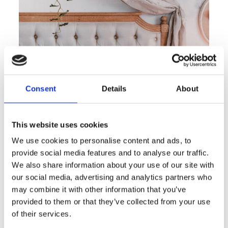
Consent
Details
About
This website uses cookies
We use cookies to personalise content and ads, to
provide social media features and to analyse our traffic.
We also share information about your use of our site with
our social media, advertising and analytics partners who
may combine it with other information that you’ve
provided to them or that they’ve collected from your use
of their services.