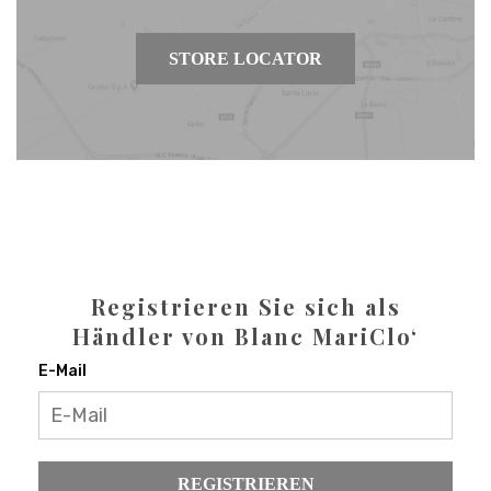
STORE LOCATOR
Registrieren Sie sich als
Händler von Blanc MariClo‘
E-Mail
REGISTRIEREN