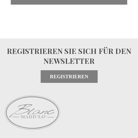
REGISTRIEREN SIE SICH FÜR DEN
NEWSLETTER
REGISTRIEREN