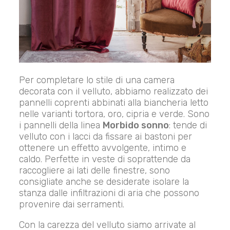
Per completare lo stile di una camera
decorata con il velluto, abbiamo realizzato dei
pannelli coprenti abbinati alla biancheria letto
nelle varianti tortora, oro, cipria e verde. Sono
i pannelli della linea
Morbido sonno
: tende di
velluto con i lacci da fissare ai bastoni per
ottenere un effetto avvolgente, intimo e
caldo. Perfette in veste di soprattende da
raccogliere ai lati delle finestre, sono
consigliate anche se desiderate isolare la
stanza dalle infiltrazioni di aria che possono
provenire dai serramenti.
Con la carezza del velluto siamo arrivate al