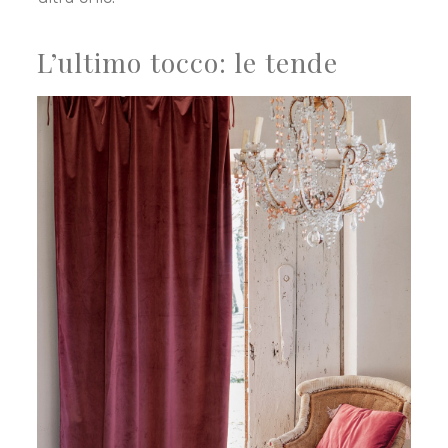
L’ultimo tocco: le tende