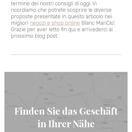
termine dei nostri consigli di oggi. Vi
ricordiamo che potrete scoprire le diverse
proposte presentate in questo articolo nei
migliori
negozi e shop online
Blanc MariClo’.
Grazie per aver letto fin qui e arrivederci al
prossimo blog post.
Finden Sie das Geschäft
in Ihrer Nähe