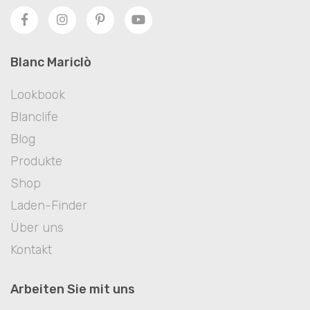
Blanc Mariclò
Lookbook
Blanclife
Blog
Produkte
Shop
Laden-Finder
Über uns
Kontakt
Arbeiten Sie mit uns