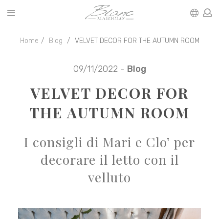
Home
Blog
VELVET DECOR FOR THE AUTUMN ROOM
09/11/2022 -
Blog
VELVET DECOR FOR
THE AUTUMN ROOM
I consigli di Mari e Clo’ per
decorare il letto con il
velluto