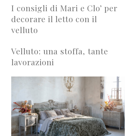
I consigli di Mari e Clo’ per
decorare il letto con il
velluto
Velluto: una stoffa, tante
lavorazioni