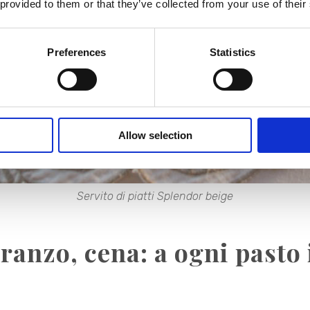
 provided to them or that they’ve collected from your use of their
Preferences
Statistics
Allow selection
Servito di piatti
Splendor beige
ranzo, cena: a ogni pasto 