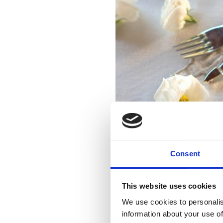
Consent
This website uses cookies
We use cookies to personalis
information about your use of