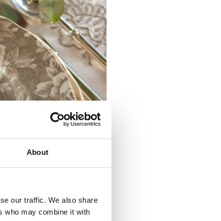
About
se our traffic. We also share
ers who may combine it with