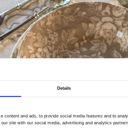
Details
e content and ads, to provide social media features and to analy
 our site with our social media, advertising and analytics partn