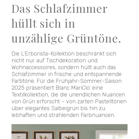
Das Schlafzimmer
hüllt sich in
unzählige Grüntöne.
Die L’Erborista-Kollektion beschränkt sich
nicht nur auf Tischdekoration und
Wohnaccessoires, sondern hüllt auch das
Schlafzimmer in frische und entspannende
Farbtöne. Für die Frühjahr-Sommer-Saison
2025 präsentiert Blanc MariClo’ eine
Textilkollektion, die die unendlichen Nuancen
von Grün erforscht – von zarten Pastelltönen
über elegantes Salbeigrün bis hin zu
lebhaften und strahlenden Farbnuancen.