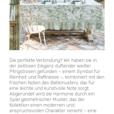
Die perfekte Verbindung? Wir haben sie in
der zeitlosen Eleganz duftender weißer
Pfingstrosen gefunden – einem Symbol für
Reinheit und Raffinesse –, kombiniert mit den
frischen Noten des Batikmusters, das für
eine leichte und kunstvolle Note sorgt.
Abgerundet wird die Harmonie durch ein
Spiel geometrischer Muster, das der
Kollektion einen modernen und
anspruchsvollen Charakter verleiht – eine