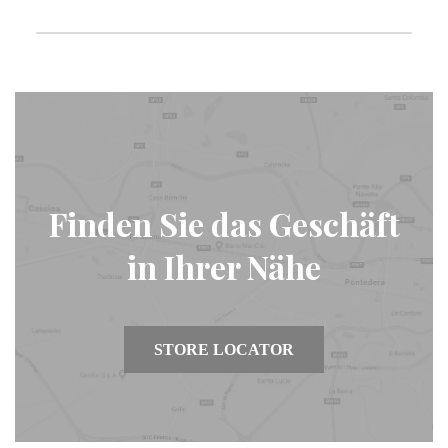
Finden Sie das Geschäft
in Ihrer Nähe
STORE LOCATOR