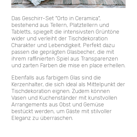
Das Geschirr-Set "Orto in Ceramica",
bestehend aus Tellern, Platztellern und
Tabletts, spiegelt die intensivsten Grüntöne
wider und verleiht der Tischdekoration
Charakter und Lebendigkeit. Perfekt dazu
passen die geprägten Glasbecher, die mit
ihrem raffinierten Spiel aus Transparenzen
und zarten Farben die mise en place erhellen.
Ebenfalls aus farbigem Glas sind die
Kerzenhalter, die sich ideal als Mittelpunkt der
Tischdekoration eignen. Zudem können
Vasen und Kuchenständer mit kunstvollen
Arrangements aus Obst und Gemüse
bestückt werden, um Gäste mit stilvoller
Eleganz zu überraschen.