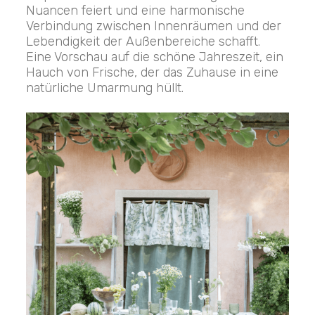
Nuancen feiert und eine harmonische
Verbindung zwischen Innenräumen und der
Lebendigkeit der Außenbereiche schafft.
Eine Vorschau auf die schöne Jahreszeit, ein
Hauch von Frische, der das Zuhause in eine
natürliche Umarmung hüllt.