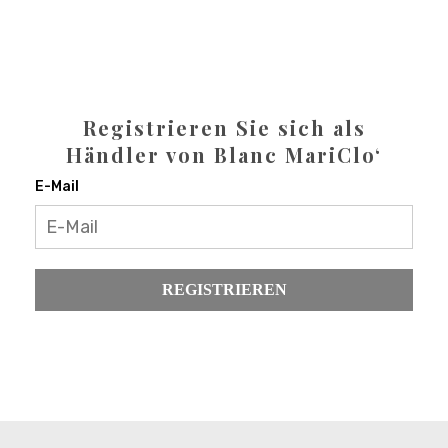
Registrieren Sie sich als
Händler von Blanc MariClo‘
E-Mail
REGISTRIEREN