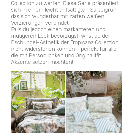
Collection zu werfen. Diese Serie präsentiert
sich in einem leicht entsättigten Salbeigrün,
das sich wunderbar mit zarten weißen
Verzierungen verbindet.
Falls du jedoch einen markanteren und
mutigeren Look bevorzugst, wirst du der
Dschungel-Ästhetik der Tropicana Collection
nicht widerstehen können – perfekt für alle,
die mit Persönlichkeit und Originalität
Akzente setzen möchten!