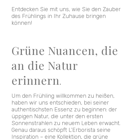
Entdecken Sie mit uns, wie Sie den Zauber
des Frühlings in Ihr Zuhause bringen
können!
Grüne Nuancen, die
an die Natur
erinnern
.
Um den Frühling willkommen zu heißen,
haben wir uns entschieden, bei seiner
authentischsten Essenz zu beginnen: der
üppigen Natur, die unter den ersten
Sonnenstrahlen zu neuem Leben erwacht.
Genau daraus schöpft L’Erborista seine
Inspiration – eine Kollektion, die grüne