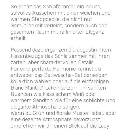
So erhält das Schlafzimmer ein neues,
stilvolles Aussehen mit einer weichen und
warmen Steppdecke, die nicht nur
Gemütlichkeit verleiht, sondern auch den
gesamten Raum mit raffinierter Eleganz
erhellt.
Passend dazu ergänzen die abgestimmten
Kissenbezüge das Schlafzimmer mit ihren
zarten, aber charaktervollen Details.
Für eine perfekte Harmonie kannst du
entweder das Bettwäsche-Set derselben
Kollektion wählen oder auf die einfarbigen
Blanc MariClo’-Laken setzen – in sanften
Nuancen wie klassischem Weiß oder
warmem Sandton, die für eine schlichte und
elegante Atmosphäre sorgen.
Wenn du Grün und florale Muster liebst, aber
eine dezente Atmosphäre bevorzugst,
empfehlen wir dir einen Blick auf die Lady