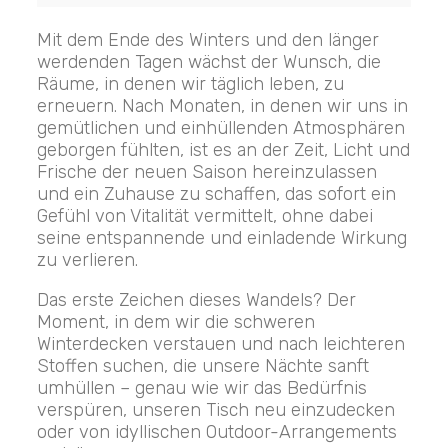
Mit dem Ende des Winters und den länger
werdenden Tagen wächst der Wunsch, die
Räume, in denen wir täglich leben, zu
erneuern. Nach Monaten, in denen wir uns in
gemütlichen und einhüllenden Atmosphären
geborgen fühlten, ist es an der Zeit, Licht und
Frische der neuen Saison hereinzulassen
und ein Zuhause zu schaffen, das sofort ein
Gefühl von Vitalität vermittelt, ohne dabei
seine entspannende und einladende Wirkung
zu verlieren.
Das erste Zeichen dieses Wandels? Der
Moment, in dem wir die schweren
Winterdecken verstauen und nach leichteren
Stoffen suchen, die unsere Nächte sanft
umhüllen – genau wie wir das Bedürfnis
verspüren, unseren Tisch neu einzudecken
oder von idyllischen Outdoor-Arrangements