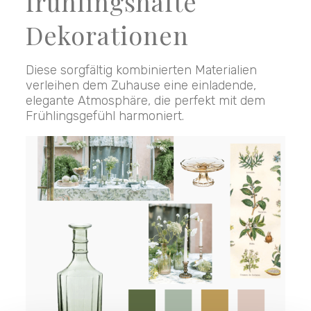
frühlingshafte
Dekorationen
Diese sorgfältig kombinierten Materialien
verleihen dem Zuhause eine einladende,
elegante Atmosphäre, die perfekt mit dem
Frühlingsgefühl harmoniert.