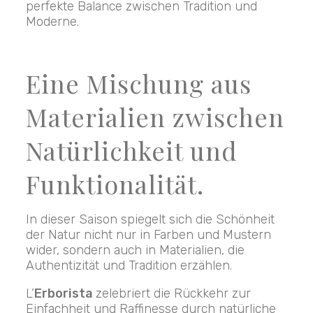
perfekte Balance zwischen Tradition und
Moderne.
Eine Mischung aus
Materialien zwischen
Natürlichkeit und
Funktionalität.
In dieser Saison spiegelt sich die Schönheit
der Natur nicht nur in Farben und Mustern
wider, sondern auch in Materialien, die
Authentizität und Tradition erzählen.
L’
Erborista
zelebriert die Rückkehr zur
Einfachheit und Raffinesse durch natürliche