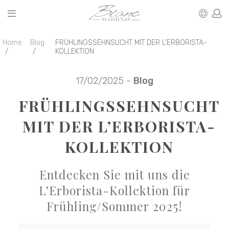
Home
Blog
FRÜHLINGSSEHNSUCHT MIT DER L’ERBORISTA-
KOLLEKTION
17/02/2025 -
Blog
FRÜHLINGSSEHNSUCHT
MIT DER L’ERBORISTA-
KOLLEKTION
Entdecken Sie mit uns die
L’Erborista-Kollektion für
Frühling/Sommer 2025!