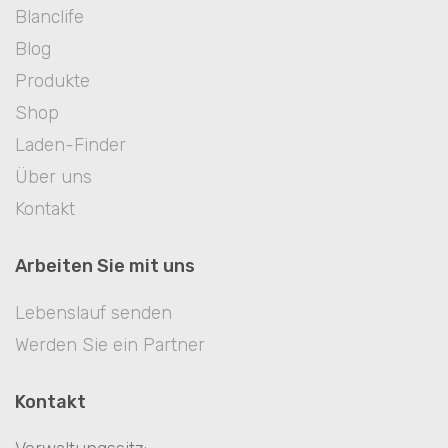
Blanclife
Blog
Produkte
Shop
Laden-Finder
Über uns
Kontakt
Arbeiten Sie mit uns
Lebenslauf senden
Werden Sie ein Partner
Kontakt