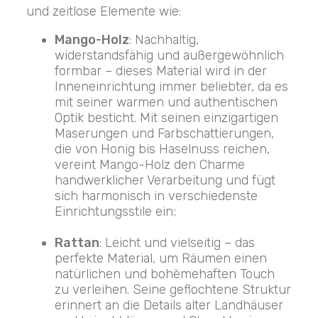
und zeitlose Elemente wie:
Mango-Holz
: Nachhaltig,
widerstandsfähig und außergewöhnlich
formbar – dieses Material wird in der
Inneneinrichtung immer beliebter, da es
mit seiner warmen und authentischen
Optik besticht. Mit seinen einzigartigen
Maserungen und Farbschattierungen,
die von Honig bis Haselnuss reichen,
vereint Mango-Holz den Charme
handwerklicher Verarbeitung und fügt
sich harmonisch in verschiedenste
Einrichtungsstile ein;
Rattan
: Leicht und vielseitig – das
perfekte Material, um Räumen einen
natürlichen und bohèmehaften Touch
zu verleihen. Seine geflochtene Struktur
erinnert an die Details alter Landhäuser