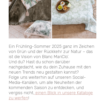
Ein Frühling-Sommer 2025 ganz im Zeichen
von Grün und der Rückkehr zur Natur – das
ist die Vision von Blanc MariClo’.
Und du? Hast du schon darüber
nachgedacht, wie du dein Zuhause mit den
neuen Trends neu gestalten kannst?
Folge uns weiterhin auf unseren Social-
Media-Kanälen, um alle Neuheiten der
kommenden Saison zu entdecken, und
vergiss nicht,
einen Blick in unsere Kataloge
zu werfen
!