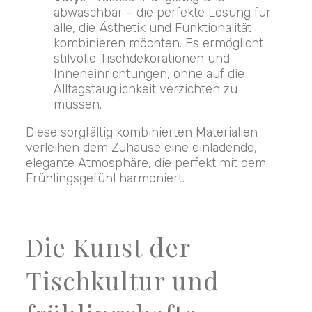
abwaschbar – die perfekte Lösung für
alle, die Ästhetik und Funktionalität
kombinieren möchten. Es ermöglicht
stilvolle Tischdekorationen und
Inneneinrichtungen, ohne auf die
Alltagstauglichkeit verzichten zu
müssen.
Diese sorgfältig kombinierten Materialien
verleihen dem Zuhause eine einladende,
elegante Atmosphäre, die perfekt mit dem
Frühlingsgefühl harmoniert.
Die Kunst der
Tischkultur und