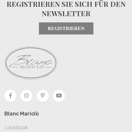
REGISTRIEREN SIE SICH FÜR DEN
NEWSLETTER
REGISTRIEREN
Blanc Mariclò
Lookbook