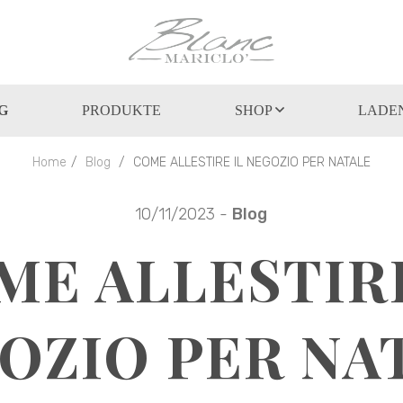
G
PRODUKTE
SHOP
LADEN
Home
Blog
COME ALLESTIRE IL NEGOZIO PER NATALE
10/11/2023 -
Blog
ME ALLESTIRE
OZIO PER NA