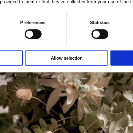
edi
 provided to them or that they’ve collected from your use of their
Preferences
Statistics
Allow selection