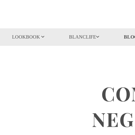
LOOKBOOK
BLANCLIFE
BLO
CO
NEG