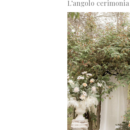
L’angolo cerimonia