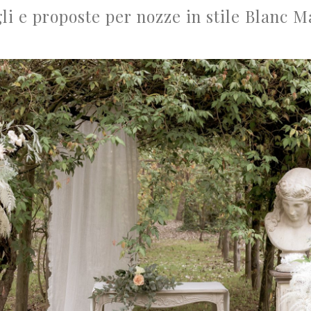
li e proposte per nozze in stile Blanc M