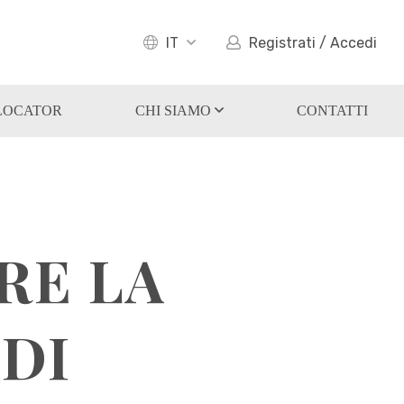
IT
Registrati / Accedi
LOCATOR
CHI SIAMO
CONTATTI
RE LA
 DI