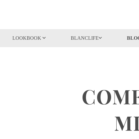
LOOKBOOK
BLANCLIFE
BLO
COME
MI