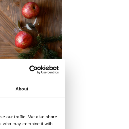
About
se our traffic. We also share
ers who may combine it with