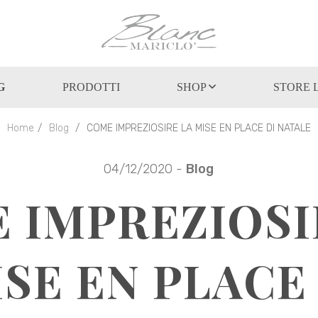
G
PRODOTTI
SHOP
STORE 
Home
Blog
COME IMPREZIOSIRE LA MISE EN PLACE DI NATALE
04/12/2020 -
Blog
 IMPREZIOSI
SE EN PLACE