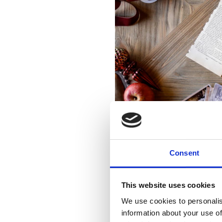
Consent
This website uses cookies
We use cookies to personalis
information about your use of