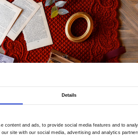
Details
e content and ads, to provide social media features and to analy
 our site with our social media, advertising and analytics partn