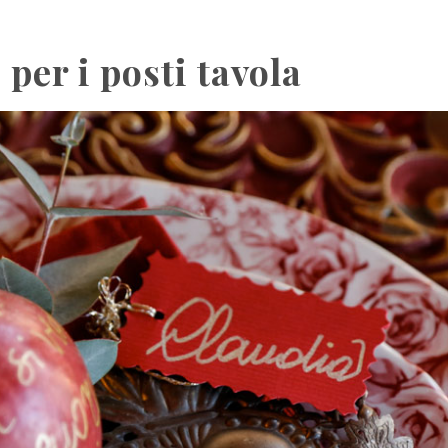
 per i posti tavola