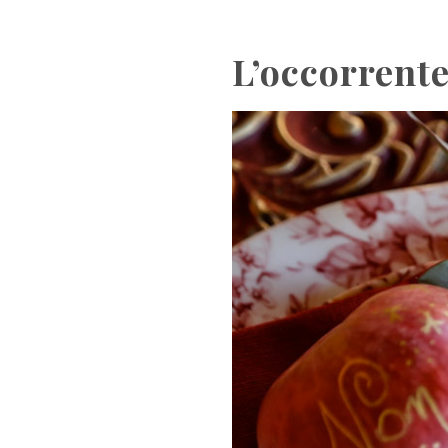
L’occorrente